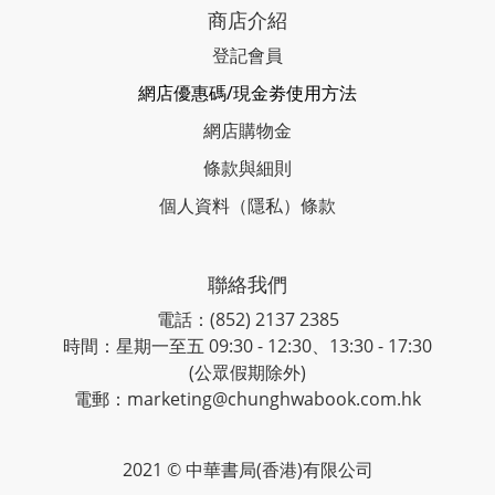
商店介紹
登記會員
網店優惠碼/現金劵使用方法
網店購物金
條款與細則
個人資料（隱私）條款
聯絡我們
電話：(852) 2137 2385
時間：星期一至五 09:30 - 12:30、13:30 - 17:30
(公眾假期除外)
電郵：marketing@chunghwabook.com.hk
2021 © 中華書局(香港)有限公司