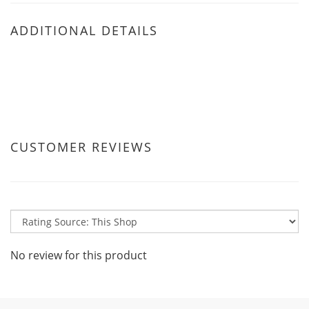
ADDITIONAL DETAILS
CUSTOMER REVIEWS
No review for this product