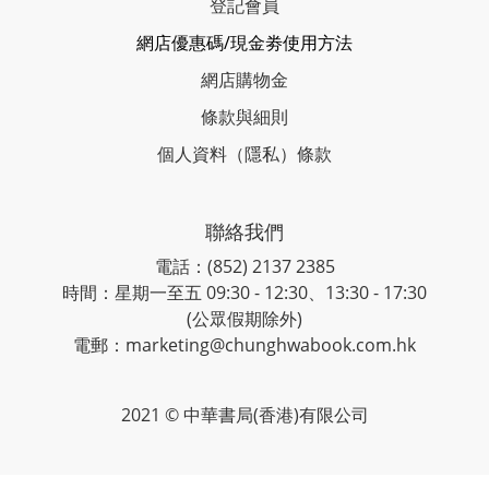
登記會員
網店優惠碼/現金劵使用方法
網店購物金
條款與細則
個人資料（隱私）條款
聯絡我們
電話：(852) 2137 2385
時間：星期一至五 09:30 - 12:30、13:30 - 17:30
(公眾假期除外)
電郵：marketing@chunghwabook.com.hk
2021 © 中華書局(香港)有限公司