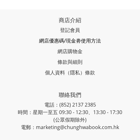
商店介紹
登記會員
網店優惠碼/現金劵使用方法
網店購物金
條款與細則
個人資料（隱私）條款
聯絡我們
電話：(852) 2137 2385
時間：星期一至五 09:30 - 12:30、13:30 - 17:30
(公眾假期除外)
電郵：marketing@chunghwabook.com.hk