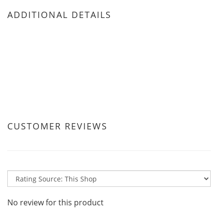
ADDITIONAL DETAILS
CUSTOMER REVIEWS
No review for this product