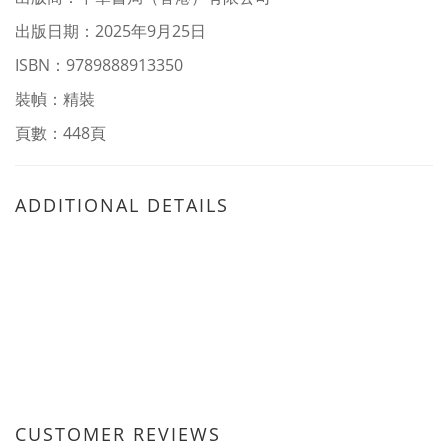
出版日期：2025年9月25日
ISBN：9789888913350
裝幀：精裝
頁數：448頁
ADDITIONAL DETAILS
CUSTOMER REVIEWS