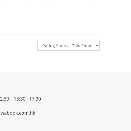
30、13:30 - 17:30
wabook.com.hk