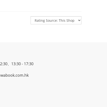
30、13:30 - 17:30
wabook.com.hk