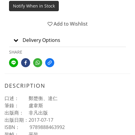
Notify When in Stock
Add to Wishlist
Delivery Options
SHARE
DESCRIPTION
口述： 鄭楚衡、達仁
筆錄： 盧韋斯
出版商： 非凡出版
出版日期：2017-07-17
ISBN： 9789888463992
裝幀： 平裝