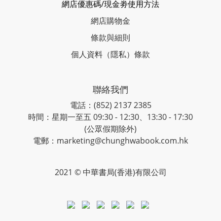
網店優惠碼/現金劵使用方法
網店購物金
條款與細則
個人資料（隱私）條款
聯絡我們
電話：(852) 2137 2385
時間：星期一至五 09:30 - 12:30、13:30 - 17:30
(公眾假期除外)
電郵：marketing@chunghwabook.com.hk
2021 © 中華書局(香港)有限公司