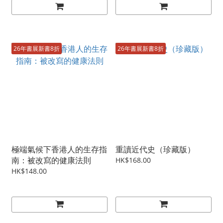
26年書展新書8折
26年書展新書8折
極端氣候下香港人的生存指
重讀近代史（珍藏版）
南：被改寫的健康法則
HK$168.00
HK$148.00