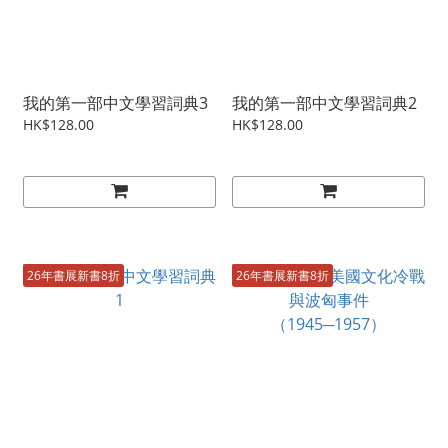
我的第一部中文學習詞典3
我的第一部中文學習詞典2
HK$128.00
HK$128.00
26年書展新書8折
26年書展新書8折