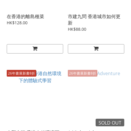
在香港的離島種菜
市建九問 香港城市如何更
新
HK$128.00
HK$88.00
26年書展新書8折
26年書展新書8折
SOLD OUT