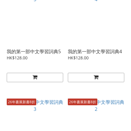
我的第一部中文學習詞典5
我的第一部中文學習詞典4
HK$128.00
HK$128.00
26年書展新書8折
26年書展新書8折