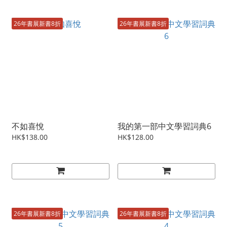
26年書展新書8折
26年書展新書8折
不如喜悅
我的第一部中文學習詞典6
HK$138.00
HK$128.00
26年書展新書8折
26年書展新書8折