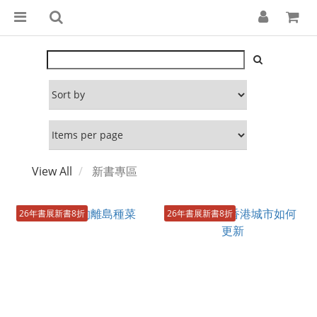
View All
新書專區
26年書展新書8折
26年書展新書8折