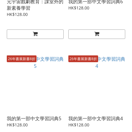
元宇宙戲劇教育：課室外的
我的第一部中文學習詞典6
新素養學習
HK$128.00
HK$128.00
26年書展新書8折
26年書展新書8折
我的第一部中文學習詞典5
我的第一部中文學習詞典4
HK$128.00
HK$128.00