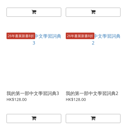
26年書展新書8折
26年書展新書8折
我的第一部中文學習詞典3
我的第一部中文學習詞典2
HK$128.00
HK$128.00