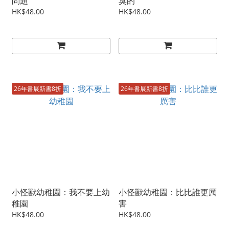
問題
臭的
HK$48.00
HK$48.00
26年書展新書8折
26年書展新書8折
小怪獸幼稚園：我不要上幼
小怪獸幼稚園：比比誰更厲
稚園
害
HK$48.00
HK$48.00