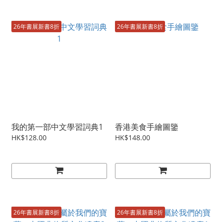
26年書展新書8折
26年書展新書8折
我的第一部中文學習詞典1
香港美食手繪圖鑒
HK$128.00
HK$148.00
26年書展新書8折
26年書展新書8折