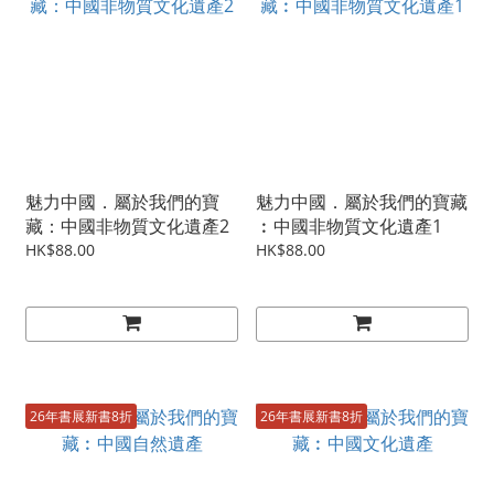
魅力中國．屬於我們的寶
魅力中國．屬於我們的寶藏
藏：中國非物質文化遺產2
︰中國非物質文化遺產1
HK$88.00
HK$88.00
26年書展新書8折
26年書展新書8折