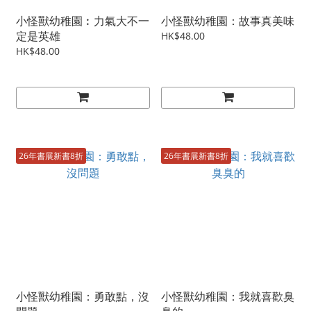
小怪獸幼稚園︰力氣大不一
小怪獸幼稚園：故事真美味
定是英雄
HK$48.00
HK$48.00
26年書展新書8折
26年書展新書8折
小怪獸幼稚園：勇敢點，沒
小怪獸幼稚園：我就喜歡臭