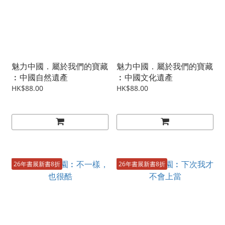
魅力中國．屬於我們的寶藏
魅力中國．屬於我們的寶藏
︰中國自然遺產
︰中國文化遺產
HK$88.00
HK$88.00
26年書展新書8折
26年書展新書8折