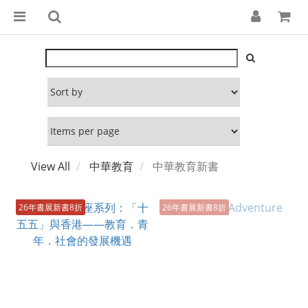
View All
中華教育
中華教育新書
26年書展新書8折
26年書展新書8折