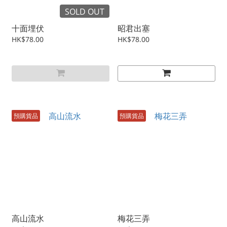
SOLD OUT
十面埋伏
昭君出塞
HK$78.00
HK$78.00
預購貨品
預購貨品
高山流水
梅花三弄