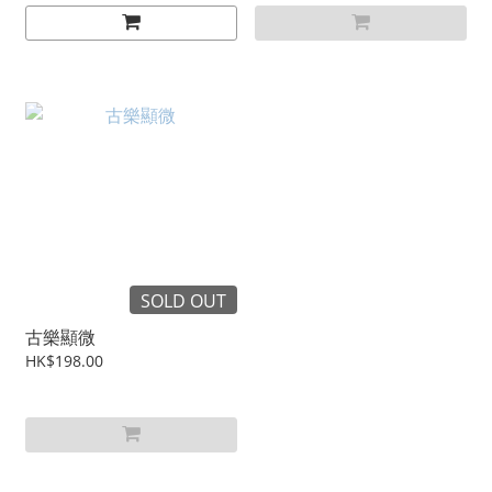
SOLD OUT
古樂顯微
HK$198.00