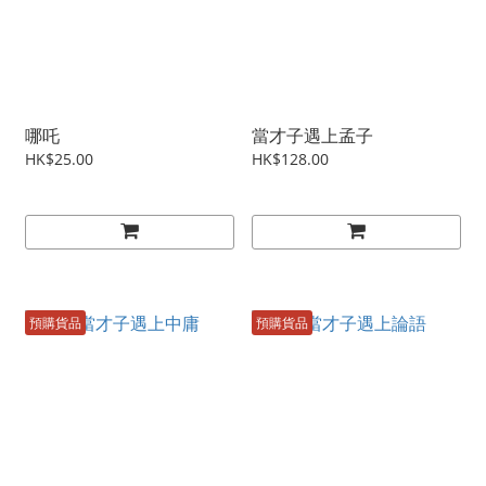
哪吒
當才子遇上孟子
HK$25.00
HK$128.00
預購貨品
預購貨品