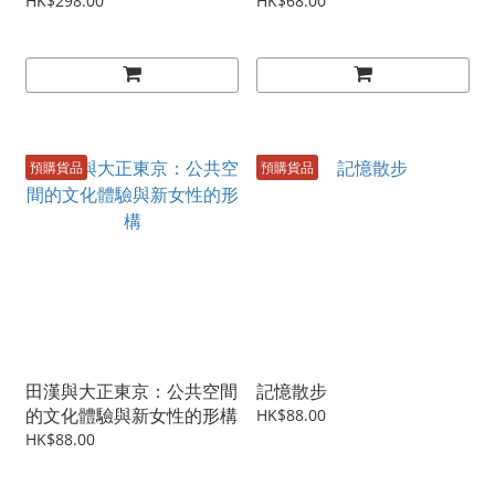
HK$298.00
HK$68.00
預購貨品
預購貨品
田漢與大正東京：公共空間
記憶散步
的文化體驗與新女性的形構
HK$88.00
HK$88.00