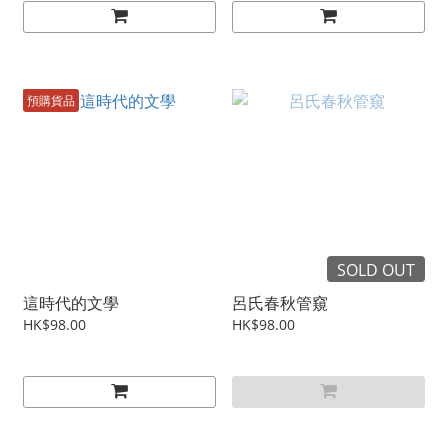
預購貨品
SOLD OUT
這時代的文學
呂氏春秋管窺
HK$98.00
HK$98.00