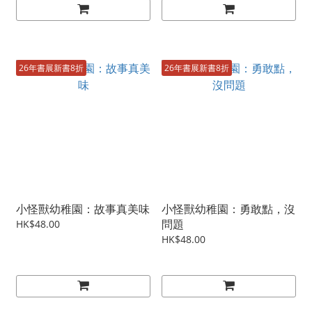
26年書展新書8折
26年書展新書8折
小怪獸幼稚園：故事真美味
小怪獸幼稚園：勇敢點，沒
問題
HK$48.00
HK$48.00