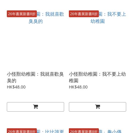
26年書展新書8折
26年書展新書8折
小怪獸幼稚園：我就喜歡臭
小怪獸幼稚園：我不要上幼
臭的
稚園
HK$48.00
HK$48.00
26年書展新書8折
26年書展新書8折