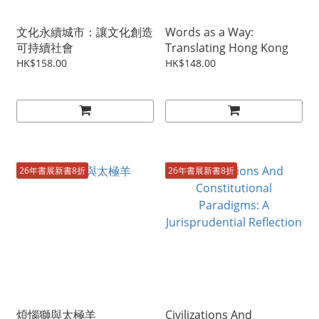
文化永續城市：讓文化創造
Words as a Way:
可持續社會
Translating Hong Kong
HK$158.00
HK$148.00
26年書展新書8折
26年書展新書8折
煩惱獅與太極羊
Civilizations And