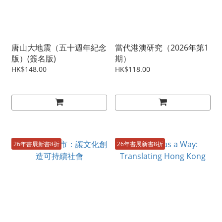
唐山大地震（五十週年紀念
當代港澳研究（2026年第1
版）(簽名版)
期）
HK$148.00
HK$118.00
26年書展新書8折
26年書展新書8折