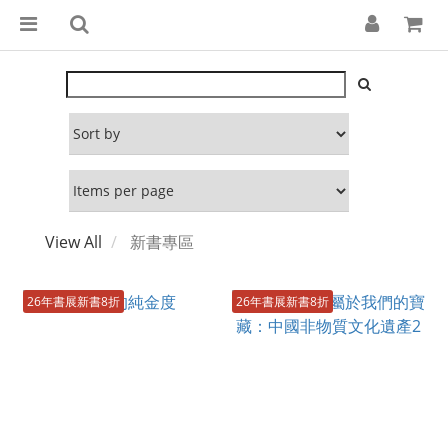
View All
新書專區
26年書展新書8折
26年書展新書8折