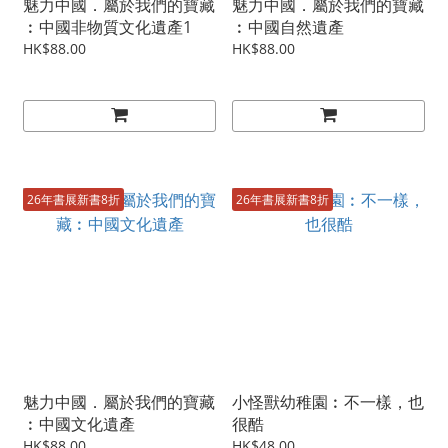
魅力中國．屬於我們的寶藏
魅力中國．屬於我們的寶藏
︰中國非物質文化遺產1
︰中國自然遺產
HK$88.00
HK$88.00
26年書展新書8折
26年書展新書8折
魅力中國．屬於我們的寶藏
小怪獸幼稚園︰不一樣，也
︰中國文化遺產
很酷
HK$88.00
HK$48.00