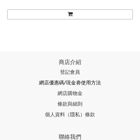
商店介紹
登記會員
網店優惠碼/現金劵使用方法
網店購物金
條款與細則
個人資料（隱私）條款
聯絡我們