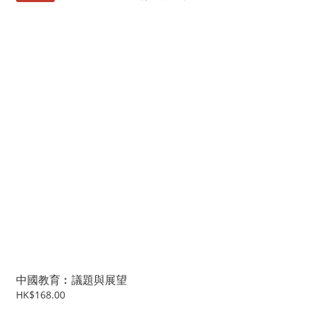
中國教育︰議題與展望
HK$168.00