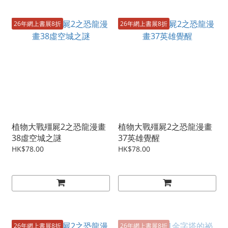
26年網上書展8折
26年網上書展8折
植物大戰殭屍2之恐龍漫畫
植物大戰殭屍2之恐龍漫畫
38虛空城之謎
37英雄覺醒
HK$78.00
HK$78.00
26年網上書展8折
26年網上書展8折