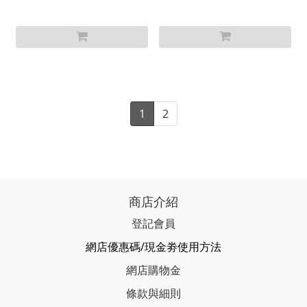
1
2
商店介紹
登記會員
網店優惠碼/現金劵使用方法
網店購物金
條款與細則