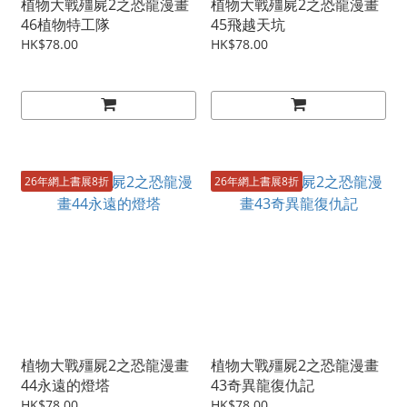
植物大戰殭屍2之恐龍漫畫
植物大戰殭屍2之恐龍漫畫
46植物特工隊
45飛越天坑
HK$78.00
HK$78.00
26年網上書展8折
26年網上書展8折
植物大戰殭屍2之恐龍漫畫
植物大戰殭屍2之恐龍漫畫
44永遠的燈塔
43奇異龍復仇記
HK$78.00
HK$78.00