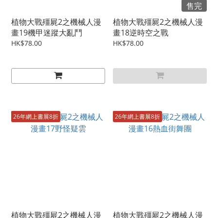
售完
植物大戰殭屍2之機械人漫
植物大戰殭屍2之機械人漫
畫19機甲迷蹤大亂鬥
畫18逆時空之戰
HK$78.00
HK$78.00
26年網上書展8折
26年網上書展8折
植物大戰殭屍2之機械人漫
植物大戰殭屍2之機械人漫