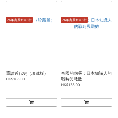
26年書展新書8折
26年書展新書8折
重讀近代史（珍藏版）
帝國的幽靈：日本知識人的
戰時與戰敗
HK$168.00
HK$138.00