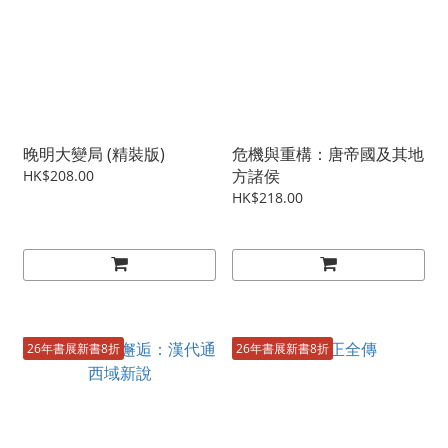
晚明大變局 (精裝版)
危機與重構：唐帝國及其地
方諸侯
HK$208.00
HK$218.00
26年書展新書8折
26年書展新書8折