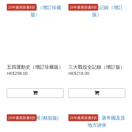
26年書展新書8折
26年書展新書8折
五四運動史（增訂珍藏版）
三大戰役全記錄（增訂版）
HK$298.00
HK$218.00
26年書展新書8折
26年書展新書8折