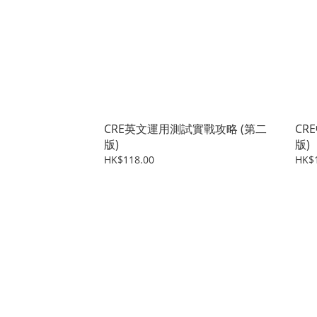
CRE英文運用測試實戰攻略 (第二
CR
版)
版)
HK$118.00
HK$