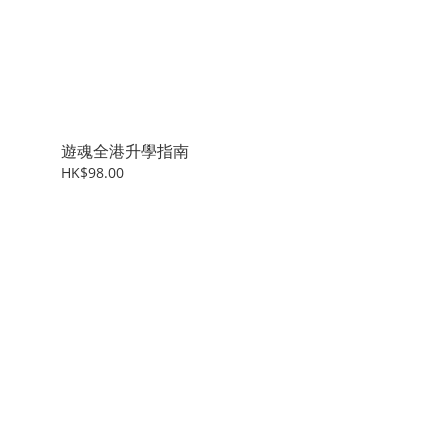
遊魂全港升學指南
HK$98.00