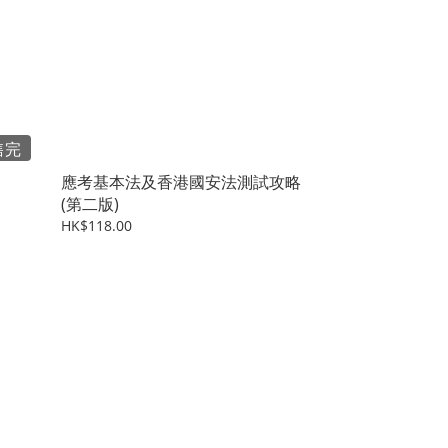
售完
應考基本法及香港國安法測試攻略
(第二版)
HK$118.00