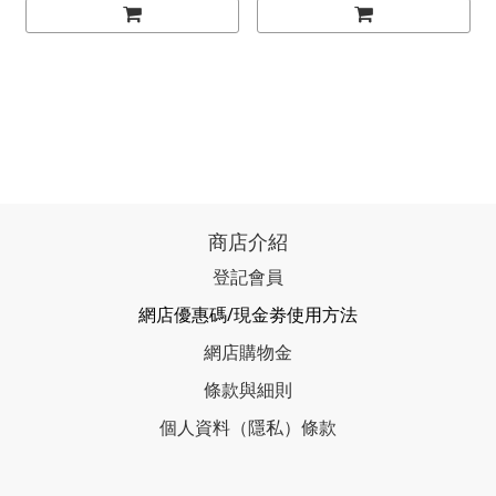
商店介紹
登記會員
網店優惠碼/現金劵使用方法
網店購物金
條款與細則
個人資料（隱私）條款