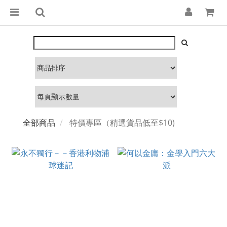
全部商品
特價專區（精選貨品低至$10)