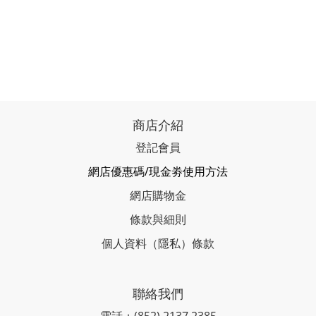
商店介紹
登記會員
網店優惠碼/現金劵使用方法
網店購物金
條款與細則
個人資料（隱私）條款
聯絡我們