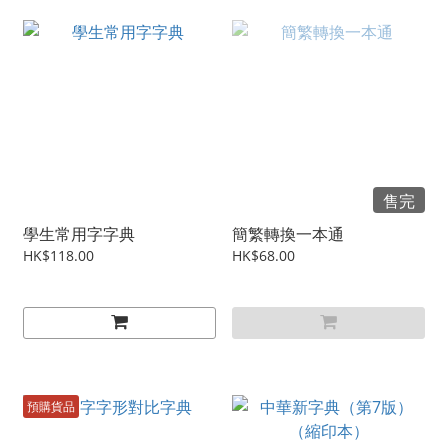
售完
學生常用字字典
簡繁轉換一本通
HK$118.00
HK$68.00
預購貨品