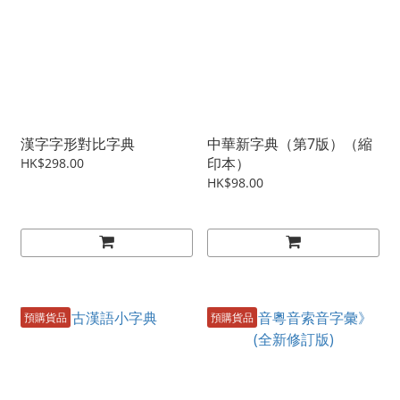
漢字字形對比字典
中華新字典（第7版）（縮
印本）
HK$298.00
HK$98.00
預購貨品
預購貨品