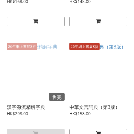
HK$168.00
HK$148.00
26年網上書展8折
26年網上書展8折
售完
漢字源流精解字典
中華文言詞典（第3版）
HK$298.00
HK$158.00