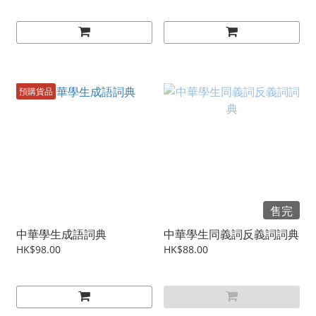
預購貨品
售完
中華學生成語詞典
中華學生同義詞反義詞詞典
HK$98.00
HK$88.00