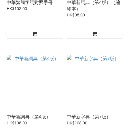
中華繁簡字詞對照手冊
中華新詞典（第4版）（縮
印本）
HK$108.00
HK$98.00
中華新詞典（第4版）
中華新字典（第7版）
HK$108.00
HK$108.00