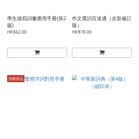
學生描寫詞彙應用手冊(第2
作文選詞百達通（全新修訂
版)
版）
HK$62.00
HK$78.00
預購貨品