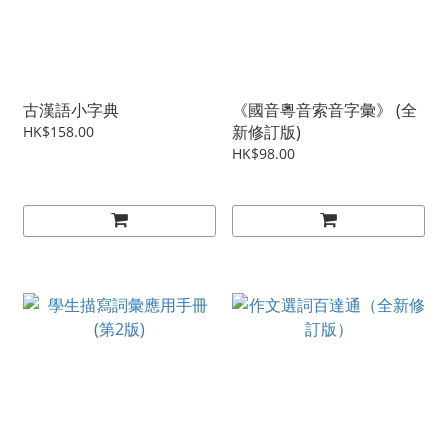
古漢語小字典
《國音粵音索音字彙》 (全
新修訂版)
HK$158.00
HK$98.00