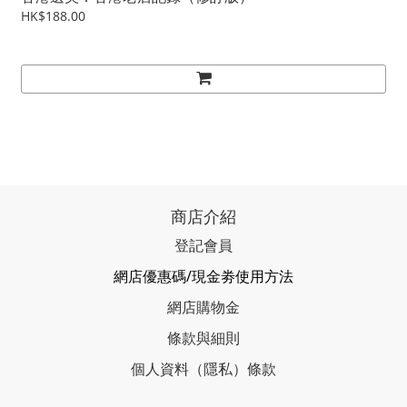
HK$188.00
商店介紹
登記會員
網店優惠碼/現金劵使用方法
網店購物金
條款與細則
個人資料（隱私）條款