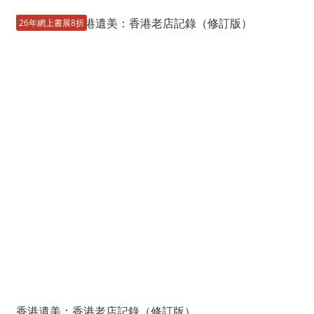
26年網上書展8折
香港遺美：香港老店記錄（修訂版）