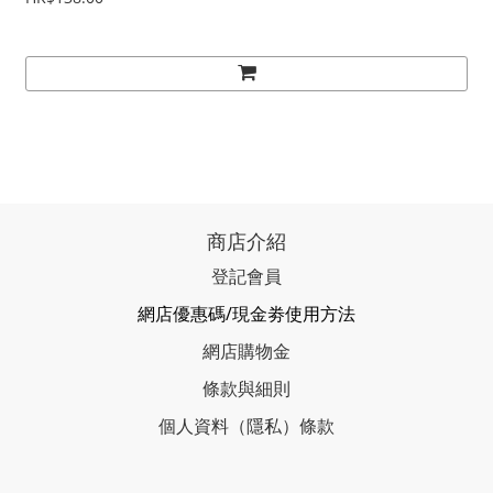
商店介紹
登記會員
網店優惠碼/現金劵使用方法
網店購物金
條款與細則
個人資料（隱私）條款