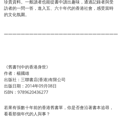
珍貴資料。一般讀者也能從書中讀出趣味，通過記錄者與受
訪者的一問一答，進入五、六十年代的香港社會，感受當時
的文化氛圍。
———————————————————————————
《舊書刊中的香港身世》
作者：楊國雄
出版社：三聯書店(香港)有限公司
出版日期：2014年09月08日
ISBN：9789620436277
若果有張數十年前的香港舊書單，你是否會沿著書本追尋，
看看那個年代的人與事？