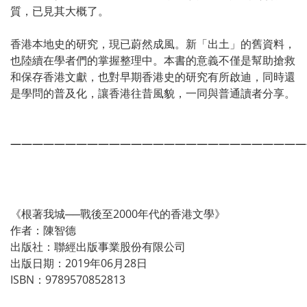
質，已見其大概了。
香港本地史的研究，現已蔚然成風。新「出土」的舊資料，
也陸續在學者們的掌握整理中。本書的意義不僅是幫助搶救
和保存香港文獻，也對早期香港史的研究有所啟迪，同時還
是學問的普及化，讓香港往昔風貌，一同與普通讀者分享。
———————————————————————————
《根著我城──戰後至2000年代的香港文學》
作者：陳智德
出版社：聯經出版事業股份有限公司
出版日期：2019年06月28日
ISBN：9789570852813