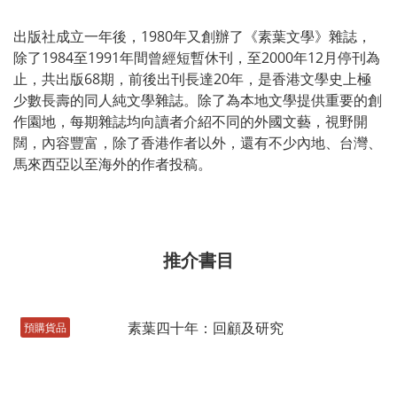
出版社成立一年後，1980年又創辦了《素葉文學》雜誌，
除了1984至1991年間曾經短暫休刊，至2000年12月停刊為
止，共出版68期，前後出刊長達20年，是香港文學史上極
少數長壽的同人純文學雜誌。除了為本地文學提供重要的創
作園地，每期雜誌均向讀者介紹不同的外國文藝，視野開
闊，內容豐富，除了香港作者以外，還有不少內地、台灣、
馬來西亞以至海外的作者投稿。
推介書目
預購貨品