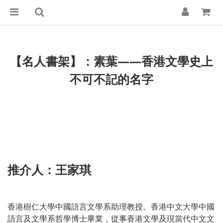
【名人書架】：素葉——香港文學史上
不可不記的名字
推介人：王家琪
香港樹仁大學中國語言文學系助理教授。香港中文大學中國
語言及文學系哲學博士畢業，從事香港文學及現當代中文文