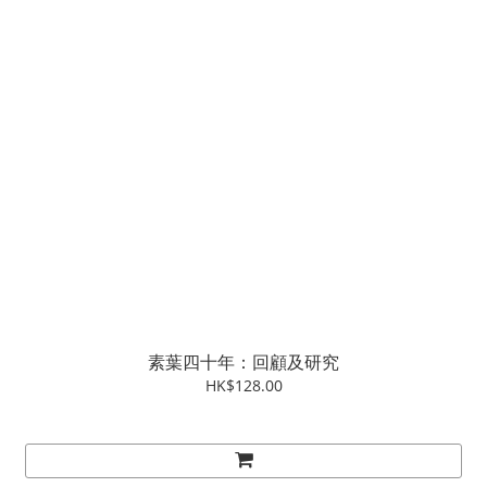
素葉四十年：回顧及研究
HK$128.00