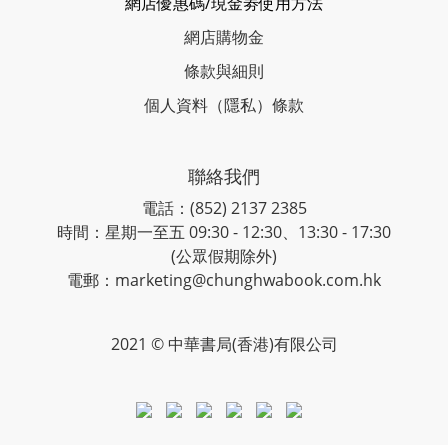
網店優惠碼/現金劵使用方法
網店購物金
條款與細則
個人資料（隱私）條款
聯絡我們
電話：(852) 2137 2385
時間：星期一至五 09:30 - 12:30、13:30 - 17:30
(公眾假期除外)
電郵：marketing@chunghwabook.com.hk
2021 © 中華書局(香港)有限公司