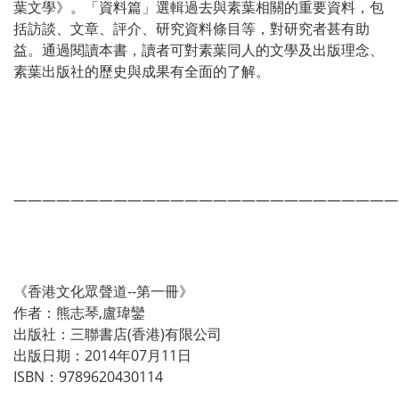
葉文學》。「資料篇」選輯過去與素葉相關的重要資料，包
括訪談、文章、評介、研究資料條目等，對研究者甚有助
益。通過閱讀本書，讀者可對素葉同人的文學及出版理念、
素葉出版社的歷史與成果有全面的了解。
———————————————————————————
《香港文化眾聲道--第一冊》
作者：熊志琴,盧瑋鑾
出版社：三聯書店(香港)有限公司
出版日期：2014年07月11日
ISBN：9789620430114