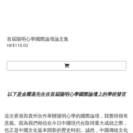
首屆陽明心學國際論壇論文集
HK$118.00
以下是金耀基先生在首屆陽明心學國際論壇上的學術發言
這次香港與貴州合作舉辦陽明心學的國際論壇，我覺得很有
意義。因為我們相信在今日中國現代化取得重大成就之際，
也正是中國文化返本開新的歷史時刻。誠然，中國傳統文化