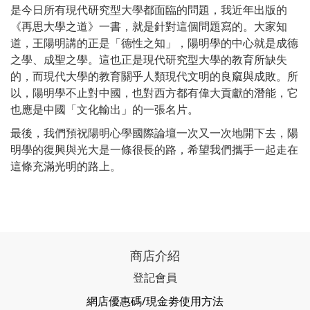
是今日所有現代研究型大學都面臨的問題，我近年出版的
《再思大學之道》一書，就是針對這個問題寫的。大家知
道，王陽明講的正是「德性之知」，陽明學的中心就是成德
之學、成聖之學。這也正是現代研究型大學的教育所缺失
的，而現代大學的教育關乎人類現代文明的良窳與成敗。所
以，陽明學不止對中國，也對西方都有偉大貢獻的潛能，它
也應是中國「文化輸出」的一張名片。
最後，我們預祝陽明心學國際論壇一次又一次地開下去，陽
明學的復興與光大是一條很長的路，希望我們攜手一起走在
這條充滿光明的路上。
商店介紹
登記會員
網店優惠碼/現金劵使用方法