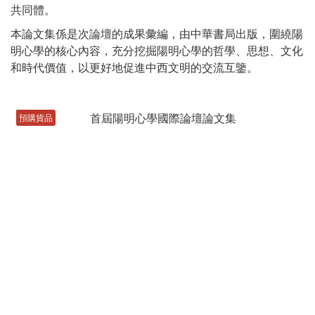
共同體。
本論文集係是次論壇的成果彙編，由中華書局出版，圍繞陽
明心學的核心內容，充分挖掘陽明心學的哲學、思想、文化
和時代價值，以更好地促進中西文明的交流互鑒。
預購貨品