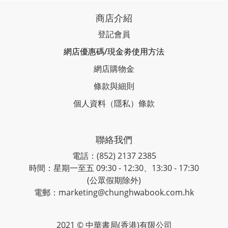
商店介紹
登記會員
網店優惠碼/現金劵使用方法
網店購物金
條款與細則
個人資料（隱私）條款
聯絡我們
電話：(852) 2137 2385
時間：星期一至五 09:30 - 12:30、13:30 - 17:30
(公眾假期除外)
電郵：marketing@chunghwabook.com.hk
2021 © 中華書局(香港)有限公司