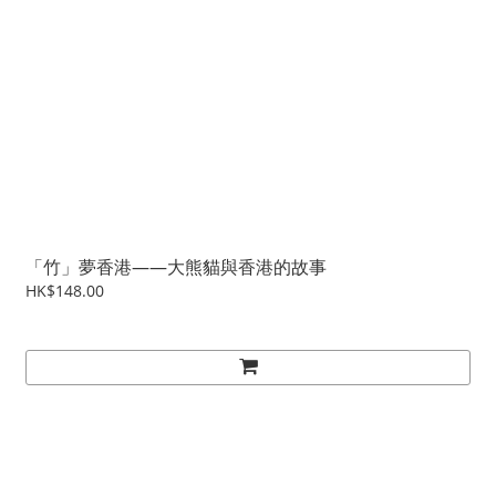
「竹」夢香港——大熊貓與香港的故事
HK$148.00