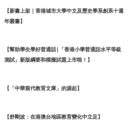
【新書上架｜香港城市大學中文及歷史學系創系十週
年叢書】
【
幫助學生學好普通話|「香港小學普通話水平等級
測試」新版綱要和模擬試題上市啦！
】
【「中華當代教育文庫」的源起】
【舒剛波：在港澳台地區教育變化中立足】