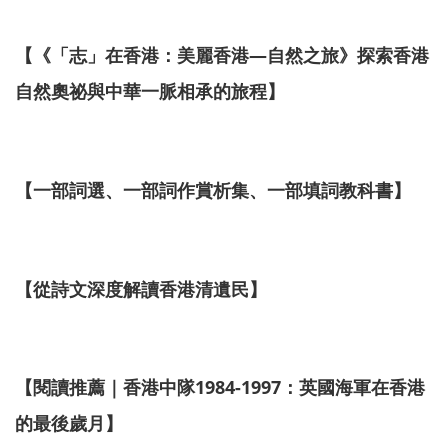
【
《「志」在香港：美麗香港—自然之旅》
探索香港
自然奧祕與中華一脈相承的旅程
】
【一部詞選、一部詞作賞析集、一部填詞教科書】
【從詩文深度解讀香港清遺民】
【閱讀推薦｜香港中隊1984-1997：英國海軍在香港
的最後歲月】