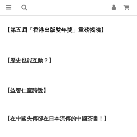
【
第五屆「香港出版雙年獎」重磅揭曉
】
【歷史也能互動？】
【益智仁室詩說】
【在中國失傳卻在日本流傳的中國茶書！】