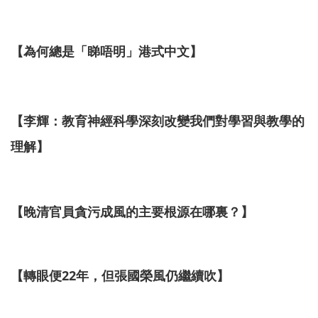
【為何總是「睇唔明」港式中文】
【李輝：教育神經科學深刻改變我們對學習與教學的
理解】
【晚清官員貪污成風的主要根源在哪裏？】
【轉眼便22年，但張國榮風仍繼續吹】