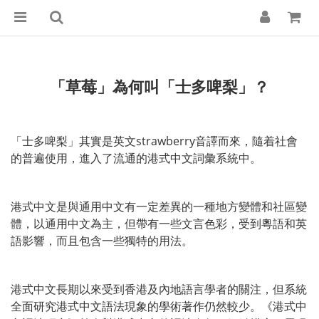
「草莓」為何叫「士多啤梨」？
「士多啤梨」其實是英文strawberry音譯而來，隨着社會
的普遍使用，進入了流通的港式中文詞彙系統中。
港式中文是與通用中文有一定差異的一種地方變體和社區變
體，以通用中文為主，但帶有一些文言色彩，受到粵語和英
語影響，而且包含一些獨特的用法。
港式中文長期以來受到香港及內地語言學者的關注，但系統
全面研究港式中文語法現象的學術著作仍然較少。《港式中