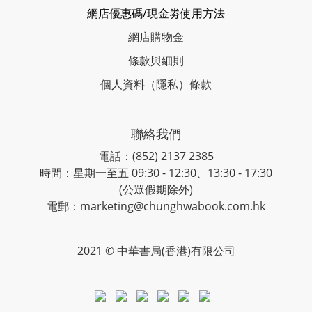
網店優惠碼/現金劵使用方法
網店購物金
條款與細則
個人資料（隱私）條款
聯絡我們
電話：(852) 2137 2385
時間：星期一至五 09:30 - 12:30、13:30 - 17:30
(公眾假期除外)
電郵：marketing@chunghwabook.com.hk
2021 © 中華書局(香港)有限公司