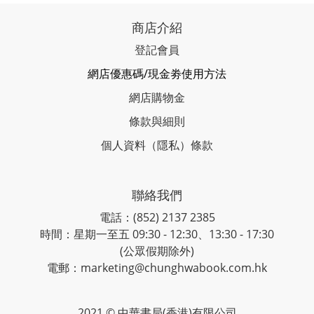
商店介紹
登記會員
網店優惠碼/現金劵使用方法
網店購物金
條款與細則
個人資料（隱私）條款
聯絡我們
電話：(852) 2137 2385
時間：星期一至五 09:30 - 12:30、13:30 - 17:30
(公眾假期除外)
電郵：marketing@chunghwabook.com.hk
2021 © 中華書局(香港)有限公司