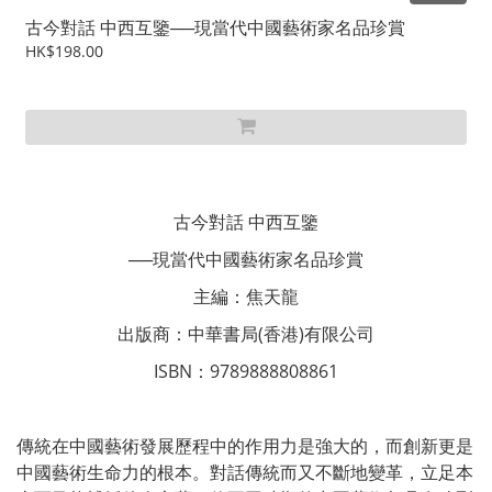
古今對話 中西互鑒──現當代中國藝術家名品珍賞
HK$198.00
古今對話 中西互鑒
──現當代中國藝術家名品珍賞
主編：焦天龍
出版商：中華書局(香港)有限公司
ISBN：9789888808861
傳統在中國藝術發展歷程中的作用力是強大的，而創新更是
中國藝術生命力的根本。對話傳統而又不斷地變革，立足本