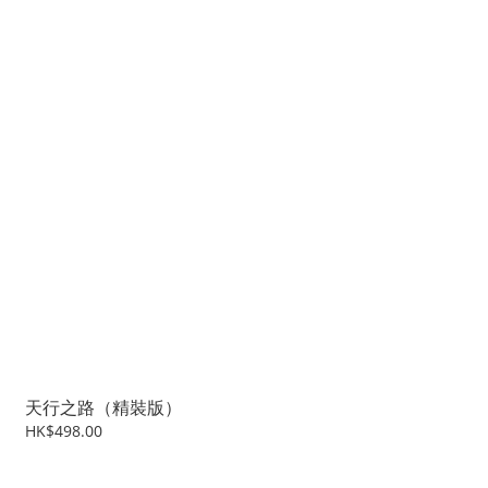
天行之路（精裝版）
HK$498.00