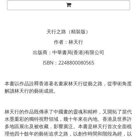
天行之路（精裝版）
作者：林天行
出版商：中華書局(香港)有限公司
ISBN：2248800080565
本書以作品詮釋香港著名畫家林天行從藝之路，從學術角度
解讀林天行的藝術成就。
林天行的作品既傳承了中國畫的靈魂和精粹，又開拓了當代
水墨重彩的獨特視野領域，幾十年來在內地、香港及世界許
多地區展出及被收藏，影響廣泛。本書是林天行首次全面梳
理他四十餘年的藝術追求之路，以創作時間和階段為經，以