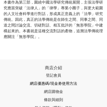
本書作為第三部，圍繞中國法學研究傳統展開，主張法學研
究應當突破「法律人」的「律學」專業小圈子，與更大範圍
的人文社會科學進行對話，形成真正意義上的「法學」研究
傳統。因此，真正的法學傳統是在師生之間、同事之間、同
道之間討論交流、切磋對話、相互批評的「無形學院」中建
構起來的。本書就是這種交流對話的產物，追溯法學傳統理
應關注「無形學院」。
商店介紹
登記會員
網店優惠碼/現金劵使用方法
網店購物金
條款與細則