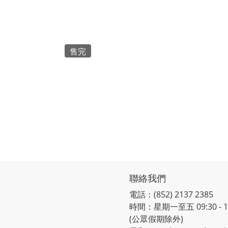
售完
月
聯絡我們
電話：(852) 2137 2385
時間：星期一至五 09:30 - 12:
(公眾假期除外)