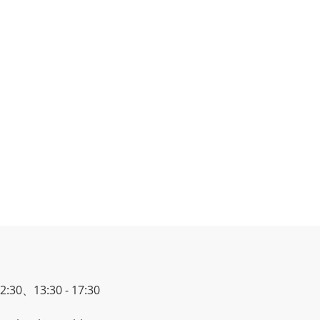
30、13:30 - 17:30