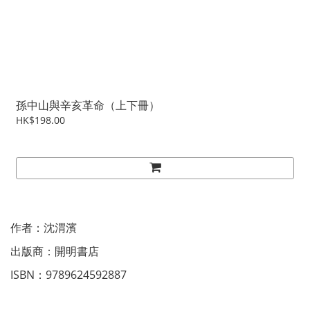
孫中山與辛亥革命（上下冊）
HK$198.00
作者：沈渭濱
出版商：開明書店
ISBN：9789624592887