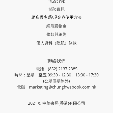
商店介紹
登記會員
網店優惠碼/現金劵使用方法
網店購物金
條款與細則
個人資料（隱私）條款
聯絡我們
電話：(852) 2137 2385
時間：星期一至五 09:30 - 12:30、13:30 - 17:30
(公眾假期除外)
電郵：marketing@chunghwabook.com.hk
2021 © 中華書局(香港)有限公司