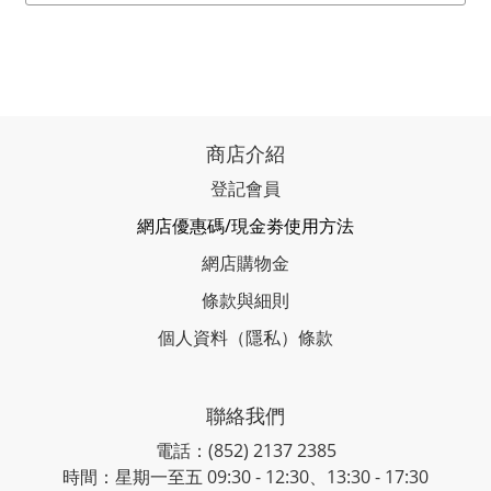
商店介紹
登記會員
網店優惠碼/現金劵使用方法
網店購物金
條款與細則
個人資料（隱私）條款
聯絡我們
電話：(852) 2137 2385
時間：星期一至五 09:30 - 12:30、13:30 - 17:30