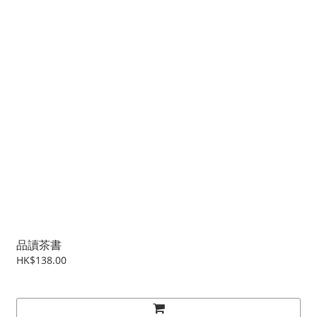
品讀茶書
HK$138.00