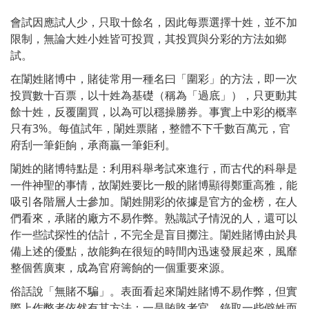
會試因應試人少，只取十餘名，因此每票選擇十姓，並不加
限制，無論大姓小姓皆可投買，其投買與分彩的方法如鄉
試。
在闈姓賭博中，賭徒常用一種名曰「圍彩」的方法，即一次
投買數十百票，以十姓為基礎（稱為「過底」），只更動其
餘十姓，反覆圍買，以為可以穩操勝券。事實上中彩的概率
只有3%。每值試年，闈姓票賭，整體不下千數百萬元，官
府刮一筆鉅餉，承商贏一筆鉅利。
闈姓的賭博特點是：利用科舉考試來進行，而古代的科舉是
一件神聖的事情，故闈姓要比一般的賭博顯得鄭重高雅，能
吸引各階層人士參加。闈姓開彩的依據是官方的金榜，在人
們看來，承賭的廠方不易作弊。熟識試子情況的人，還可以
作一些試探性的估計，不完全是盲目擲注。闈姓賭博由於具
備上述的優點，故能夠在很短的時間內迅速發展起來，風靡
整個舊廣東，成為官府籌餉的一個重要來源。
俗話說「無賭不騙」。表面看起來闈姓賭博不易作弊，但實
際上作弊者依然有其方法：一是賄賂考官，錄取一些僻姓而