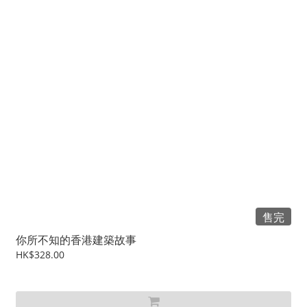
售完
你所不知的香港建築故事
HK$328.00