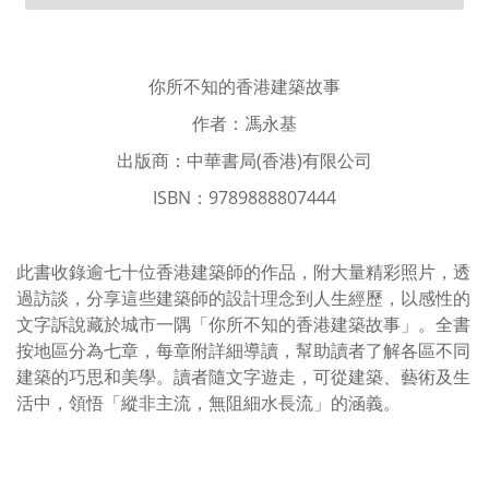
你所不知的香港建築故事
作者：馮永基
出版商：中華書局(香港)有限公司
ISBN：9789888807444
此書收錄逾七十位香港建築師的作品，附大量精彩照片，透
過訪談，分享這些建築師的設計理念到人生經歷，以感性的
文字訴說藏於城市一隅「你所不知的香港建築故事」。全書
按地區分為七章，每章附詳細導讀，幫助讀者了解各區不同
建築的巧思和美學。讀者隨文字遊走，可從建築、藝術及生
活中，領悟「縱非主流，無阻細水長流」的涵義。