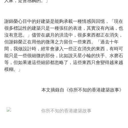
人家，是會感觸的。」
謝錦榮心目中的好建築是能夠承載一種情感與回憶，「現在
很多標誌性的建築只是一種張狂的表達，其實沒有內涵，也
沒有意思。」儘管在歲月的洪流中，很多東西都正在消失，
但謝錦榮正在用他的微薄之力留住一些東西。「過去十年
間，我做設計時，經常會滲入一些正在消失的東西，有時可
能只是一些很細微的部份，比如說天星小輪的扶手、水磨石
等，但如果連這些細節都忽略了，這些東西只會變得越來越
模糊。」
本文摘錄自《你所不知的香港建築故事》