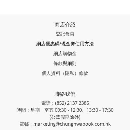
商店介紹
登記會員
網店優惠碼/現金劵使用方法
網店購物金
條款與細則
個人資料（隱私）條款
聯絡我們
電話：(852) 2137 2385
時間：星期一至五 09:30 - 12:30、13:30 - 17:30
(公眾假期除外)
電郵：marketing@chunghwabook.com.hk