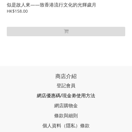
似是故人來——致香港流行文化的光輝歲月
HK$158.00
商店介紹
登記會員
網店優惠碼/現金劵使用方法
網店購物金
條款與細則
個人資料（隱私）條款