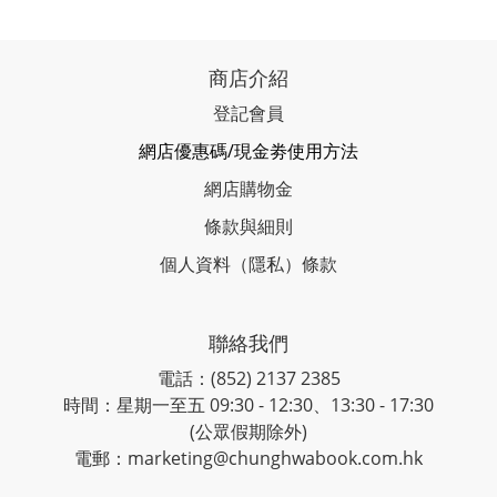
商店介紹
登記會員
網店優惠碼/現金劵使用方法
網店購物金
條款與細則
個人資料（隱私）條款
聯絡我們
電話：(852) 2137 2385
時間：星期一至五 09:30 - 12:30、13:30 - 17:30
(公眾假期除外)
電郵：marketing@chunghwabook.com.hk