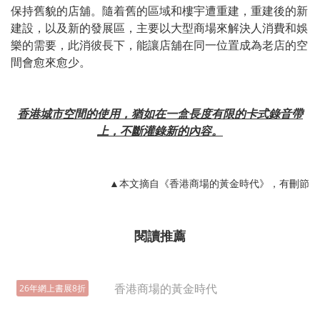
保持舊貌的店舖。隨着舊的區域和樓宇遭重建，重建後的新
建設，以及新的發展區，主要以大型商場來解決人消費和娛
樂的需要，此消彼長下，能讓店舖在同一位置成為老店的空
間會愈來愈少。
香港城市空間的使用，猶如在一盒長度有限的卡式錄音帶
上，不斷灌錄新的內容。
▲本文摘自《香港商場的黃金時代》，有刪節
閱讀推薦
26年網上書展8折