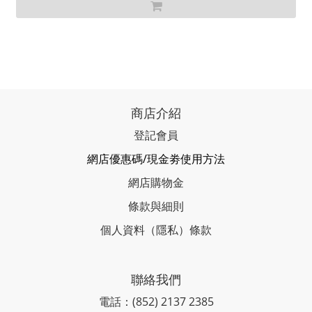
商店介紹
登記會員
網店優惠碼/現金劵使用方法
網店購物金
條款與細則
個人資料（隱私）條款
聯絡我們
電話：(852) 2137 2385