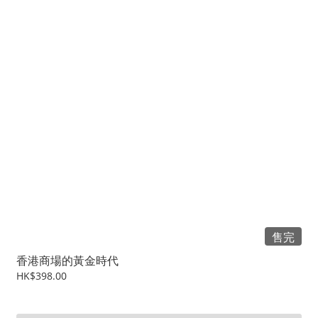
售完
香港商場的黃金時代
HK$398.00