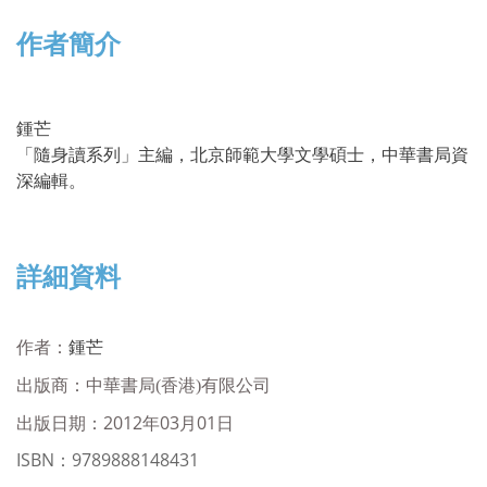
作者簡介
鍾芒
「隨身讀系列」主編，北京師範大學文學碩士，中華書局資
深編輯。
詳細資料
作者：
鍾芒
出版商：
中華書局(香港)有限公司
出版日期：2012年03月01日
ISBN
：
9789888148431