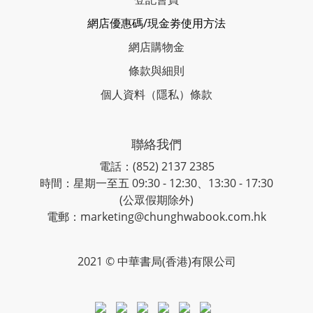
網店優惠碼/現金劵使用方法
網店購物金
條款與細則
個人資料（隱私）條款
聯絡我們
電話：(852) 2137 2385
時間：星期一至五 09:30 - 12:30、13:30 - 17:30
(公眾假期除外)
電郵：marketing@chunghwabook.com.hk
2021 © 中華書局(香港)有限公司