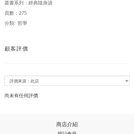
叢書系列：經典隨身讀
頁數：275
分類: 哲學
顧客評價
尚未有任何評價
商店介紹
登記會員