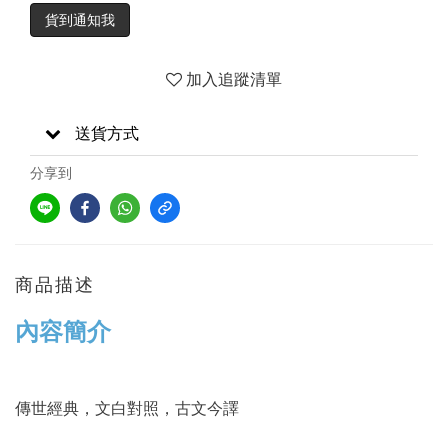
貨到通知我
加入追蹤清單
送貨方式
分享到
商品描述
內容簡介
傳世經典，文白對照，古文今譯