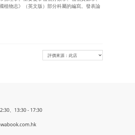
國植物志》（英文版）部分科屬的編寫。發表論
30、13:30 - 17:30
wabook.com.hk