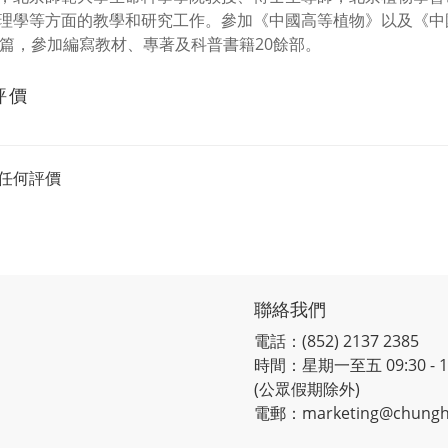
理學等方面的教學和研究工作。參加《中國高等植物》以及《中
餘篇，參加編寫教材、專著及科普書籍20餘部。
評價
任何評價
聯絡我們
電話：(852) 2137 2385
時間：星期一至五 09:30 - 12:
(公眾假期除外)
電郵：marketing@chungh