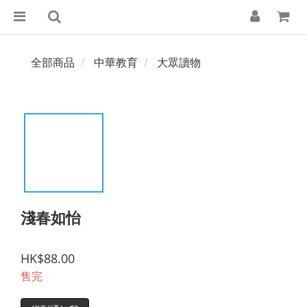
全部商品
中華教育
大眾讀物
淺春如怡
HK$88.00
售完