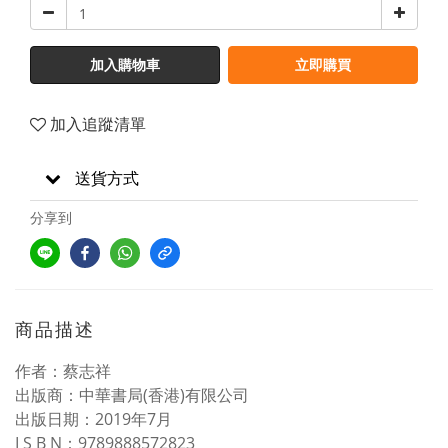
加入購物車
立即購買
加入追蹤清單
送貨方式
分享到
商品描述
作者：蔡志祥
出版商：中華書局(香港)有限公司
出版日期：2019年7月
I S B N：9789888572823