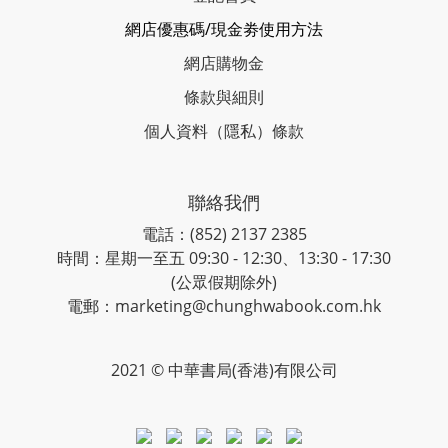
網店優惠碼/現金劵使用方法
網店購物金
條款與細則
個人資料（隱私）條款
聯絡我們
電話：(852) 2137 2385
時間：星期一至五 09:30 - 12:30、13:30 - 17:30
(公眾假期除外)
電郵：marketing@chunghwabook.com.hk
2021 © 中華書局(香港)有限公司