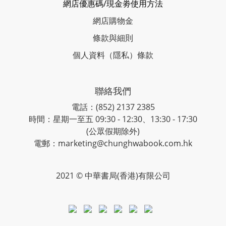
網店優惠碼/現金劵使用方法
網店購物金
條款與細則
個人資料（隱私）條款
聯絡我們
電話：(852) 2137 2385
時間：星期一至五 09:30 - 12:30、13:30 - 17:30
(公眾假期除外)
電郵：marketing@chunghwabook.com.hk
2021 © 中華書局(香港)有限公司