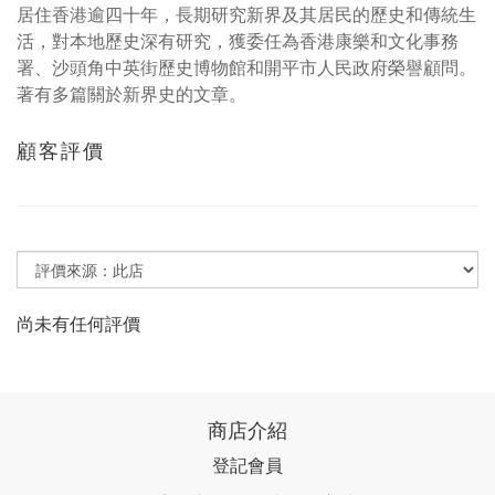
居住香港逾四十年，長期研究新界及其居民的歷史和傳統生
活，對本地歷史深有研究，獲委任為香港康樂和文化事務
署、沙頭角中英街歷史博物館和開平市人民政府榮譽顧問。
著有多篇關於新界史的文章。
顧客評價
尚未有任何評價
商店介紹
登記會員