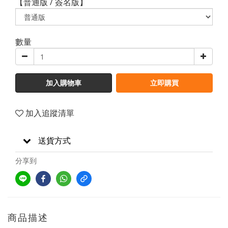
【普通版 / 簽名版】
數量
加入購物車
立即購買
加入追蹤清單
送貨方式
分享到
商品描述