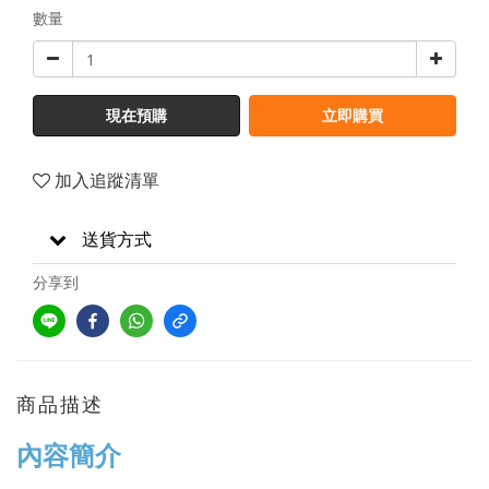
數量
現在預購
立即購買
加入追蹤清單
送貨方式
分享到
商品描述
內容簡介