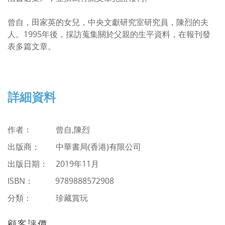
曾自，田家英的女兒，中央文獻研究室研究員，陳烈的夫
人。1995年後，採訪蒐集關於父親的生平資料，在報刊發
表多篇文章。
詳細資料
作者： 曾自,陳烈
出版商：
中華書局(香港)有限公司
出版日期： 2019年11月
ISBN
：
9789888572908
分類：
珍藏賞玩
顧客評價