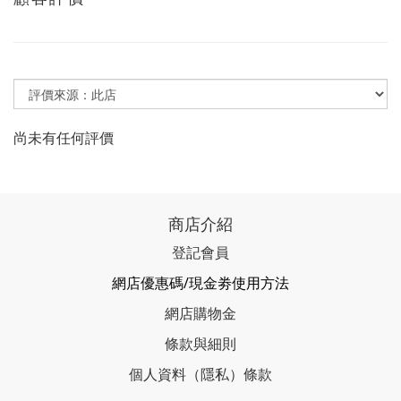
尚未有任何評價
商店介紹
登記會員
網店優惠碼/現金劵使用方法
網店購物金
條款與細則
個人資料（隱私）條款