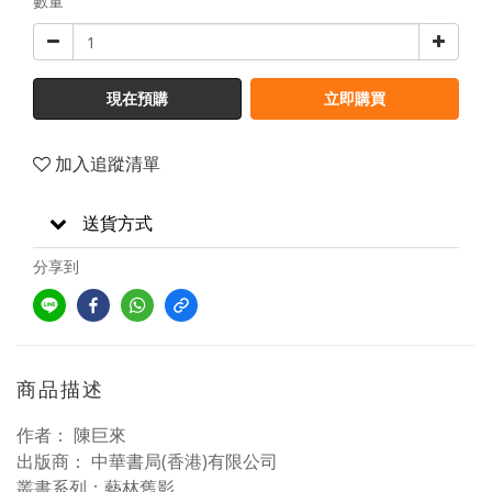
數量
現在預購
立即購買
加入追蹤清單
送貨方式
分享到
商品描述
作者： 陳巨來
出版商： 中華書局(香港)有限公司
叢書系列：藝林舊影