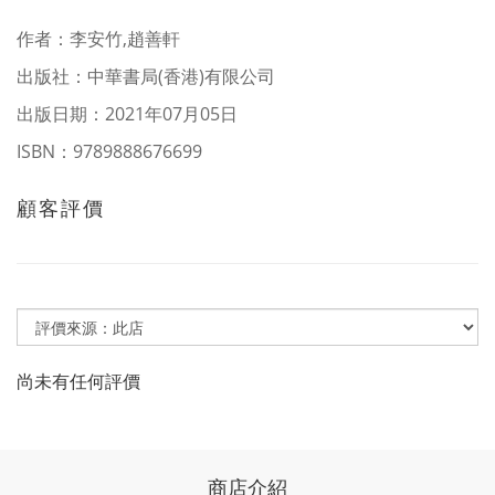
作者：李安竹,趙善軒
出版社：中華書局(香港)有限公司
出版日期：2021年07月05日
ISBN：9789888676699
顧客評價
尚未有任何評價
商店介紹