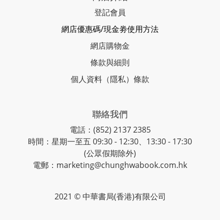
登記會員
網店優惠碼/現金劵使用方法
網店購物金
條款與細則
個人資料（隱私）條款
聯絡我們
電話：(852) 2137 2385
時間：星期一至五 09:30 - 12:30、13:30 - 17:30
(公眾假期除外)
電郵：marketing@chunghwabook.com.hk
2021 © 中華書局(香港)有限公司