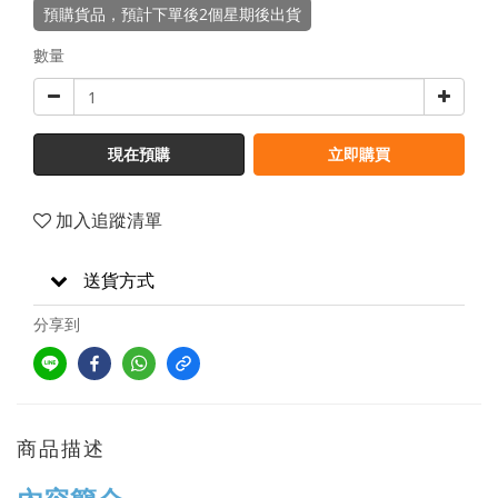
預購貨品，預計下單後2個星期後出貨
數量
現在預購
立即購買
加入追蹤清單
送貨方式
分享到
商品描述