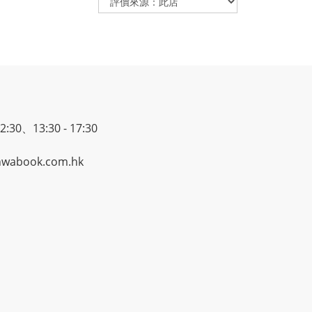
30、13:30 - 17:30
wabook.com.hk