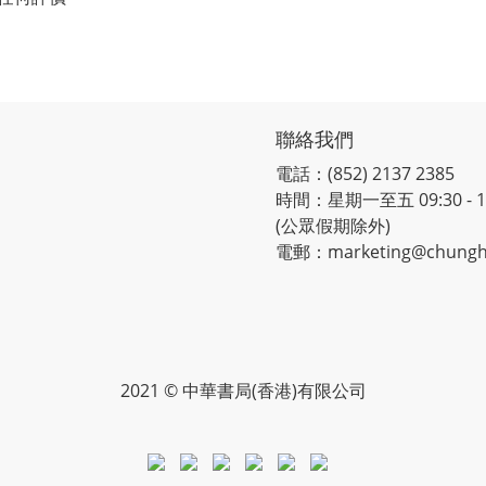
聯絡我們
電話：(852) 2137 2385
時間：星期一至五 09:30 - 12:
(公眾假期除外)
電郵：marketing@chungh
2021 © 中華書局(香港)有限公司