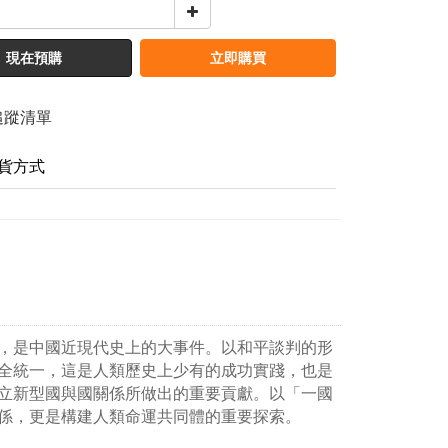
現在預購
立即購買
追蹤清單
貨方式
，是中國近現代史上的大事件。以和平談判的形
全統一，這是人類歷史上少有的成功實踐，也是
立新型國與國關係所做出的重要貢獻。以「一國
係，更是構建人類命運共同體的重要探索。