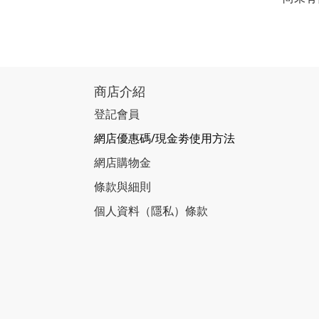
商店介紹
登記會員
網店優惠碼/現金劵使用方法
網店購物金
條款與細則
個人資料（隱私）條款