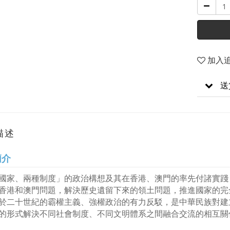
加入
送
描述
簡介
國家、兩種制度」的政治構想及其在香港、澳門的率先付諸實踐
香港和澳門問題，解決歷史遺留下來的領土問題，推進國家的完
於二十世紀的霸權主義、強權政治的有力反駁，是中華民族對建
的形式解決不同社會制度、不同文明體系之間融合交流的相互關