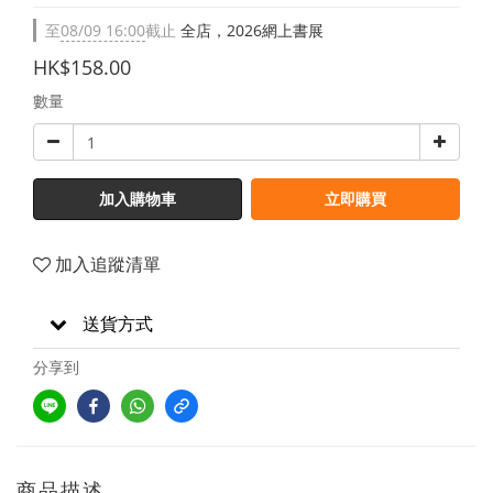
至
08/09 16:00
截止
全店，2026網上書展
HK$158.00
數量
加入購物車
立即購買
加入追蹤清單
送貨方式
分享到
商品描述