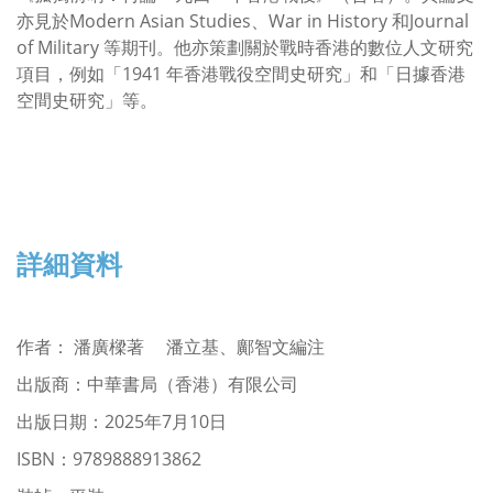
亦見於Modern Asian Studies、War in History 和Journal
of Military 等期刊。他亦策劃關於戰時香港的數位人文研究
項目，例如「1941 年香港戰役空間史研究」和「日據香港
空間史研究」等。
詳細資料
作者
：
潘廣樑著 潘立基、鄺智文編注
出版商：中華書局（香港）有限公司
出版日期：2025年7月10日
ISBN：
9789888913862