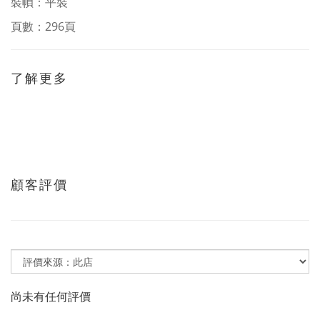
裝幀：平裝
頁數：296頁
了解更多
顧客評價
尚未有任何評價