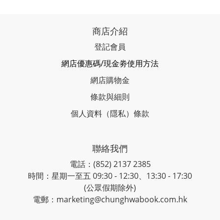
商店介紹
登記會員
網店優惠碼/現金劵使用方法
網店購物金
條款與細則
個人資料（隱私）條款
聯絡我們
電話：(852) 2137 2385
時間：星期一至五 09:30 - 12:30、13:30 - 17:30
(公眾假期除外)
電郵：marketing@chunghwabook.com.hk