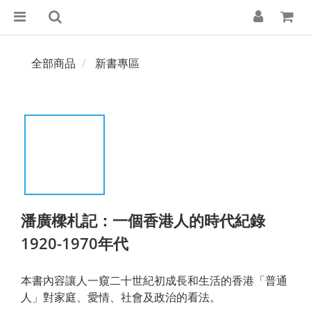
全部商品
新書專區
潘廣樑札記：一個香港人的時代紀錄
1920-1970年代
本書內容讓人一窺二十世紀初成長和生活的香港「普通
人」對家庭、愛情、社會及政治的看法。