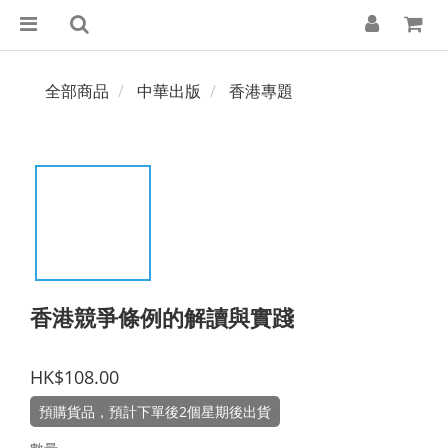
全部商品
中華出版
香港專題
香港競爭條例的解讀與實踐
HK$108.00
預購貨品，預計下單後2個星期後出貨