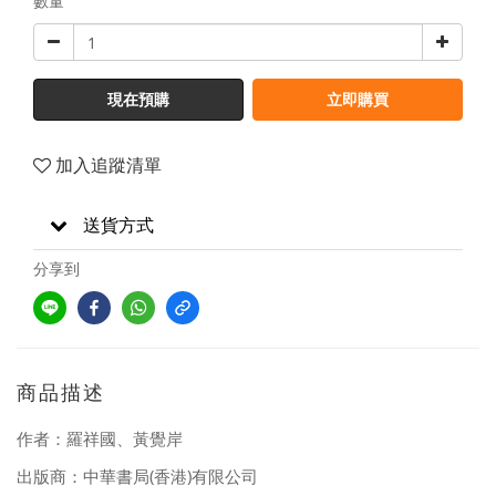
數量
現在預購
立即購買
加入追蹤清單
送貨方式
分享到
商品描述
作者：羅祥國、黃覺岸
(
)
出版商：中華書局
香港
有限公司