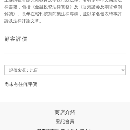
律書籍，包括《金融投資法律實務》及《香港證券及期貨條例
解讀》。長年在報刊撰寫商業法律專欄，並以筆名發表時事評
論及法律評論文章。
顧客評價
尚未有任何評價
商店介紹
登記會員