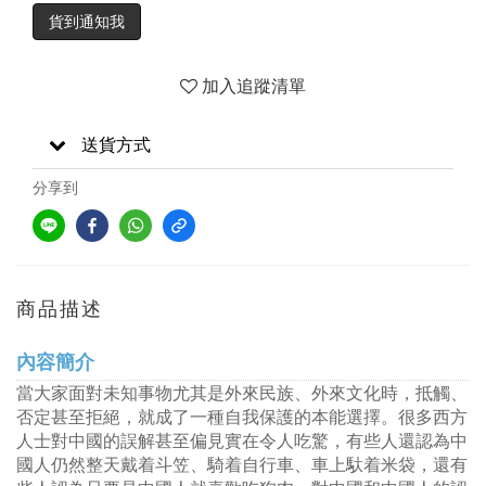
貨到通知我
加入追蹤清單
送貨方式
分享到
商品描述
內容簡介
當大家面對未知事物尤其是外來民族、外來文化時，抵觸、
否定甚至拒絕，就成了一種自我保護的本能選擇。很多西方
人士對中國的誤解甚至偏見實在令人吃驚，有些人還認為中
國人仍然整天戴着斗笠、騎着自行車、車上馱着米袋，還有