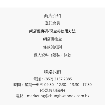
商店介紹
登記會員
網店優惠碼/現金劵使用方法
網店購物金
條款與細則
個人資料（隱私）條款
聯絡我們
電話：(852) 2137 2385
時間：星期一至五 09:30 - 12:30、13:30 - 17:30
(公眾假期除外)
電郵：marketing@chunghwabook.com.hk