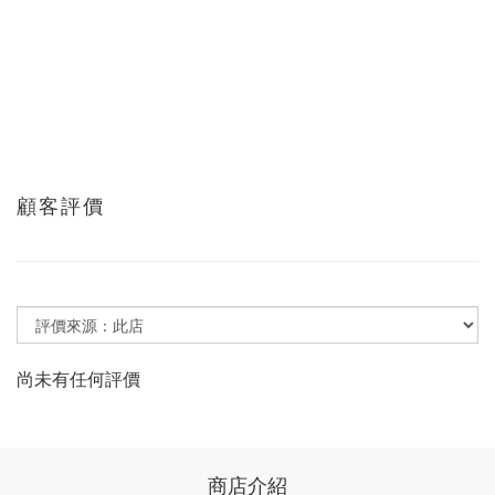
顧客評價
尚未有任何評價
商店介紹