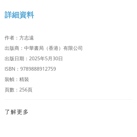
詳細資料
作者
：
方志遠
出版商：中華書局（香港）有限公司
出版日期：2025年5月30日
ISBN：9789888912759
裝幀：精裝
頁數：256頁
了解更多