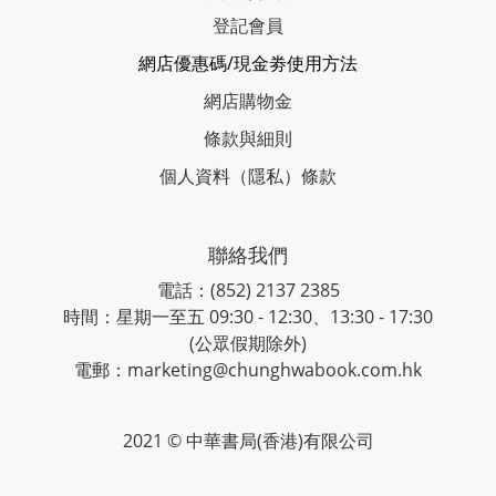
登記會員
網店優惠碼/現金劵使用方法
網店購物金
條款與細則
個人資料（隱私）條款
聯絡我們
電話：(852) 2137 2385
時間：星期一至五 09:30 - 12:30、13:30 - 17:30
(公眾假期除外)
電郵：marketing@chunghwabook.com.hk
2021 © 中華書局(香港)有限公司