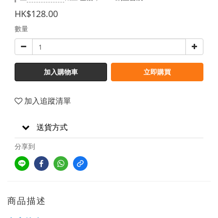
HK$128.00
數量
加入購物車
立即購買
加入追蹤清單
送貨方式
分享到
商品描述