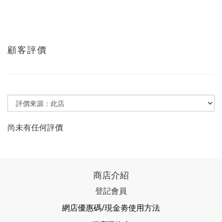
顧客評價
尚未有任何評價
商店介紹
登記會員
網店優惠碼/現金劵使用方法