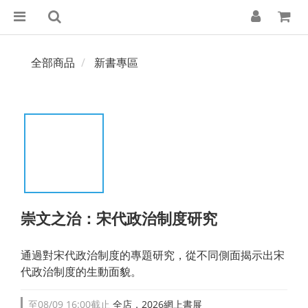
全部商品
新書專區
崇文之治：宋代政治制度研究
通過對宋代政治制度的專題研究，從不同側面揭示出宋
代政治制度的生動面貌。
至
08/09 16:00
截止
全店，2026網上書展