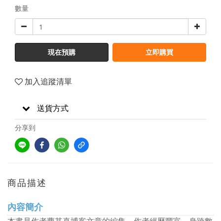
數量
現在預購
立即購買
加入追蹤清單
送貨方式
分享到
商品描述
內容簡介