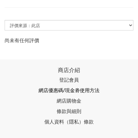
尚未有任何評價
商店介紹
登記會員
網店優惠碼/現金劵使用方法
網店購物金
條款與細則
個人資料（隱私）條款